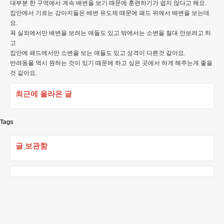
대부분 한 구역에서 계속 배변을 보기 때문에 훈련하기가 쉽지 않다고 해요.
집안에서 기르는 강아지들은 배변 유도제 때문에 패드 위에서 배변을 보는데
요.
꼭 실외에서만 배변을 보려는 애들도 있고 밖에서는 소변을 절대 안보려고 하
고
집안에 패드에서만 소변을 보는 애들도 있고 성격이 다른것 같아요.
반려동물 역시 원하는 것이 있기 때문에 하고 싶은 곳에서 하게 해주는게 좋을
것 같아요.
최근에 올라온 글
Tags
글 보관함